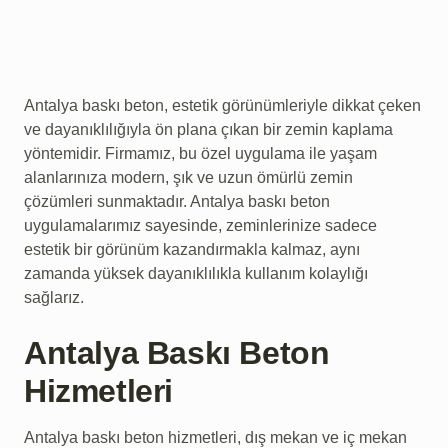
Antalya baskı beton, estetik görünümleriyle dikkat çeken
ve dayanıklılığıyla ön plana çıkan bir zemin kaplama
yöntemidir. Firmamız, bu özel uygulama ile yaşam
alanlarınıza modern, şık ve uzun ömürlü zemin
çözümleri sunmaktadır. Antalya baskı beton
uygulamalarımız sayesinde, zeminlerinize sadece
estetik bir görünüm kazandırmakla kalmaz, aynı
zamanda yüksek dayanıklılıkla kullanım kolaylığı
sağlarız.
Antalya Baskı Beton
Hizmetleri
Antalya baskı beton hizmetleri, dış mekan ve iç mekan