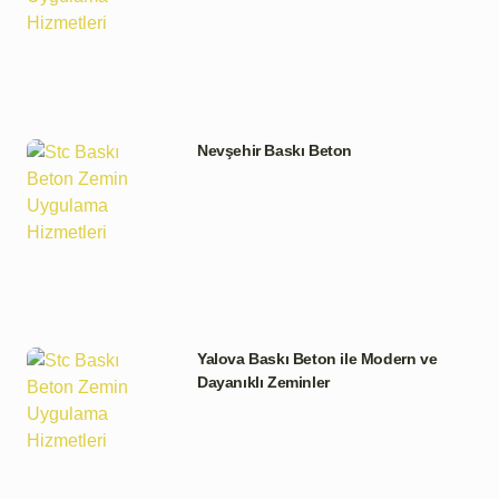
Nevşehir Baskı Beton
Yalova Baskı Beton ile Modern ve
Dayanıklı Zeminler