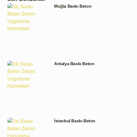
Muğla Baskı Beton
Antalya Baskı Beton
İstanbul Baskı Beton