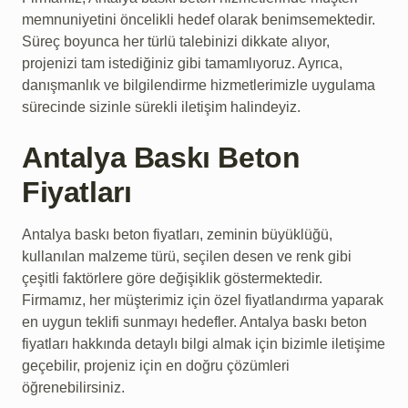
memnuniyetini öncelikli hedef olarak benimsemektedir.
Süreç boyunca her türlü talebinizi dikkate alıyor,
projenizi tam istediğiniz gibi tamamlıyoruz. Ayrıca,
danışmanlık ve bilgilendirme hizmetlerimizle uygulama
sürecinde sizinle sürekli iletişim halindeyiz.
Antalya Baskı Beton
Fiyatları
Antalya baskı beton fiyatları, zeminin büyüklüğü,
kullanılan malzeme türü, seçilen desen ve renk gibi
çeşitli faktörlere göre değişiklik göstermektedir.
Firmamız, her müşterimiz için özel fiyatlandırma yaparak
en uygun teklifi sunmayı hedefler. Antalya baskı beton
fiyatları hakkında detaylı bilgi almak için bizimle iletişime
geçebilir, projeniz için en doğru çözümleri
öğrenebilirsiniz.