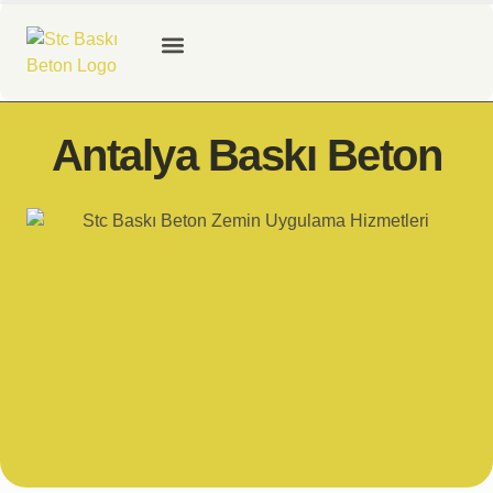
Antalya Baskı Beton