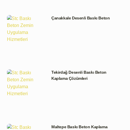
Çanakkale Desenli Baskı Beton
Tekirdağ Desenli Baskı Beton
Kaplama Çözümleri
Maltepe Baskı Beton Kaplama