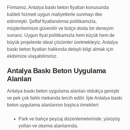
Firmamız, Antalya baskı beton fiyatları konusunda
kaliteli hizmeti uygun maliyetlerle sunmayı ilke
edinmiştir. Şeffaf fiyatlandırma politikamızla,
müşterilerimize güvenilir ve bütçe dostu bir deneyim
sunarız. Uygun fiyat politikamızla hem küçük hem de
büyük projelerde ideal çözümler üretmekteyiz. Antalya
baskı beton fiyatları hakkında detaylı bilgi almak için
ekibimize ulaşabilirsiniz.
Antalya Baskı Beton Uygulama
Alanları
Antalya baskı beton uygulama alanları oldukça geniştir
ve pek çok farklı mekanda tercih edilir. İşte Antalya baskı
beton uygulama alanlarının başlıca örnekleri:
Park ve bahçe peyzaj düzenlemelerinde, yürüyüş
yolları ve oturma alanlarında.