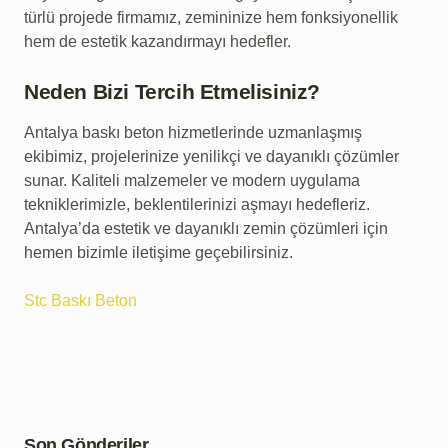
türlü projede firmamız, zemininize hem fonksiyonellik
hem de estetik kazandırmayı hedefler.
Neden Bizi Tercih Etmelisiniz?
Antalya baskı beton hizmetlerinde uzmanlaşmış
ekibimiz, projelerinize yenilikçi ve dayanıklı çözümler
sunar. Kaliteli malzemeler ve modern uygulama
tekniklerimizle, beklentilerinizi aşmayı hedefleriz.
Antalya’da estetik ve dayanıklı zemin çözümleri için
hemen bizimle iletişime geçebilirsiniz.
Stc Baskı Beton
Son Gönderiler